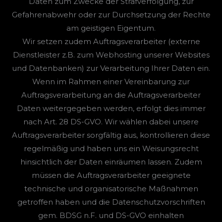
Daten zum Zwecke der Strafverfolgung, zur
Gefahrenabwehr oder zur Durchsetzung der Rechte
am geistigen Eigentum.
Wir setzen zudem Auftragsverarbeiter (externe
Dienstleister z.B. zum Webhosting unserer Websites
und Datenbanken) zur Verarbeitung Ihrer Daten ein.
Wenn im Rahmen einer Vereinbarung zur
Auftragsverarbeitung an die Auftragsverarbeiter
Daten weitergegeben werden, erfolgt dies immer
nach Art. 28 DS-GVO. Wir wählen dabei unsere
Auftragsverarbeiter sorgfältig aus, kontrollieren diese
regelmäßig und haben uns ein Weisungsrecht
hinsichtlich der Daten einräumen lassen. Zudem
müssen die Auftragsverarbeiter geeignete
technische und organisatorische Maßnahmen
getroffen haben und die Datenschutzvorschriften
gem. BDSG n.F. und DS-GVO einhalten