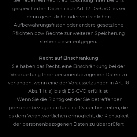
Sie haben ein Recht auf Löschung Ihrer bei uns
gespeicherten Daten nach Art. 17 DS-GVO, es sei
denn gesetzliche oder vertraglichen
Aufbewahrungsfristen oder andere gesetzliche
Pflichten bzw. Rechte zur weiteren Speicherung
stehen dieser entgegen.
Recht auf Einschränkung
Sie haben das Recht, eine Einschränkung bei der
Verarbeitung Ihrer personenbezogenen Daten zu
verlangen, wenn eine der Voraussetzungen in Art. 18
Abs. 1 lit. a) bis d) DS-GVO erfüllt ist:
• Wenn Sie die Richtigkeit der Sie betreffenden
personenbezogenen für eine Dauer bestreiten, die
es dem Verantwortlichen ermöglicht, die Richtigkeit
der personenbezogenen Daten zu überprüfen;