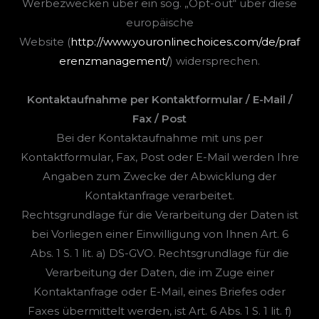
Werbezwecken über ein sog. „Opt-out“ über diese
europäische
Website (
http://www.youronlinechoices.com/de/praf
erenzmanagement/
) widersprechen.
Kontaktaufnahme per Kontaktformular / E-Mail /
Fax / Post
Bei der Kontaktaufnahme mit uns per
Kontaktformular, Fax, Post oder E-Mail werden Ihre
Angaben zum Zwecke der Abwicklung der
Kontaktanfrage verarbeitet.
Rechtsgrundlage für die Verarbeitung der Daten ist
bei Vorliegen einer Einwilligung von Ihnen Art. 6
Abs. 1 S. 1 lit. a) DS-GVO. Rechtsgrundlage für die
Verarbeitung der Daten, die im Zuge einer
Kontaktanfrage oder E-Mail, eines Briefes oder
Faxes übermittelt werden, ist Art. 6 Abs. 1 S. 1 lit. f)