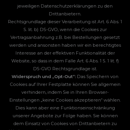
jeweiligen Datenschutzerklärungen zu den
Drittanbietern.
Rechtsgrundlage dieser Verarbeitung ist Art. 6 Abs. 1
S. lit. b) DS-GVO, wenn die Cookies zur
Vertragsanbahnung z.B. bei Bestellungen gesetzt
werden und ansonsten haben wir ein berechtigtes
Interesse an der effektiven Funktionalität der
Website, so dass in dem Falle Art. 6 Abs. 1 S. 1 lit. f)
DS-GVO Rechtsgrundlage ist.
Widerspruch und „Opt-Out“:
Das Speichern von
Cookies auf Ihrer Festplatte können Sie allgemein
verhindern, indem Sie in Ihren Browser-
Einstellungen „keine Cookies akzeptieren“ wählen.
Dies kann aber eine Funktionseinschränkung
unserer Angebote zur Folge haben. Sie können
dem Einsatz von Cookies von Drittanbietern zu