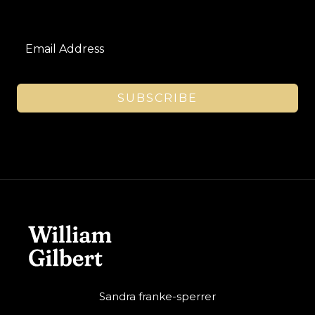
SUBSCRIBE
Sandra franke-sperrer