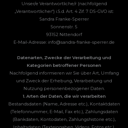
Unser/e Verantwortliche/r (nachfolgend
„Verantwortlicher“) i.S.d. Art. 4 Zif. 7 DS-GVO ist:
Sandra Franke-Sperrer
Sonnenstr. 5
93152 Nittendorf
E-Mail-Adresse: info@sandra-franke-sperrer.de
Datenarten, Zwecke der Verarbeitung und
Kategorien betroffener Personen
Nachfolgend informieren wir Sie über Art, Umfang
und Zweck der Erhebung, Verarbeitung und
Nutzung personenbezogener Daten.
1. Arten der Daten, die wir verarbeiten
Bestandsdaten (Name, Adresse etc.), Kontaktdaten
(Telefonnummer, E-Mail, Fax etc.), Zahlungsdaten
(Bankdaten, Kontodaten, Zahlungshistorie etc.),
Inhaltsdaten (Texteingaben, Videos, Fotos etc.),