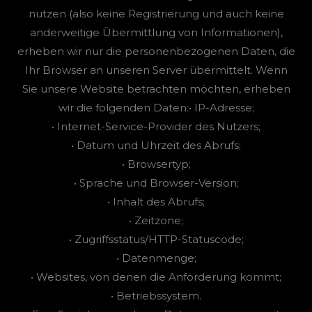
nutzen (also keine Registrierung und auch keine
anderweitige Übermittlung von Informationen),
erheben wir nur die personenbezogenen Daten, die
Ihr Browser an unseren Server übermittelt. Wenn
Sie unsere Website betrachten möchten, erheben
wir die folgenden Daten:• IP-Adresse;
• Internet-Service-Provider des Nutzers;
• Datum und Uhrzeit des Abrufs;
• Browsertyp;
• Sprache und Browser-Version;
• Inhalt des Abrufs;
• Zeitzone;
• Zugriffsstatus/HTTP-Statuscode;
• Datenmenge;
• Websites, von denen die Anforderung kommt;
• Betriebssystem.