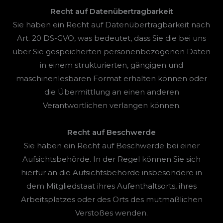
Recht auf Datenübertragbarkeit
Sie haben ein Recht auf Datenübertragbarkeit nach
Art. 20 DS-GVO, was bedeutet, dass Sie die bei uns
über Sie gespeicherten personenbezogenen Daten
in einem strukturierten, gängigen und
maschinenlesbaren Format erhalten können oder
die Übermittlung an einen anderen
Verantwortlichen verlangen können.
Recht auf Beschwerde
Sie haben ein Recht auf Beschwerde bei einer
Aufsichtsbehörde. In der Regel können Sie sich
hierfür an die Aufsichtsbehörde insbesondere in
dem Mitgliedstaat ihres Aufenthaltsorts, ihres
Arbeitsplatzes oder des Orts des mutmaßlichen
Verstoßes wenden.