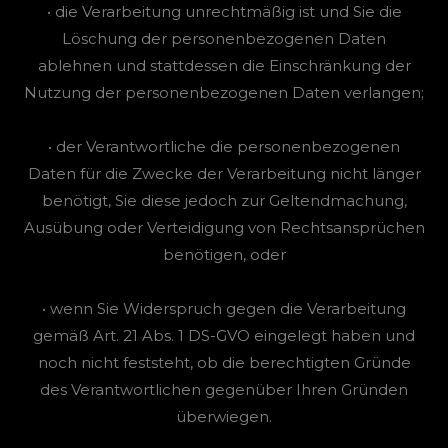
• die Verarbeitung unrechtmäßig ist und Sie die
Löschung der personenbezogenen Daten
ablehnen und stattdessen die Einschränkung der
Nutzung der personenbezogenen Daten verlangen;
• der Verantwortliche die personenbezogenen
Daten für die Zwecke der Verarbeitung nicht länger
benötigt, Sie diese jedoch zur Geltendmachung,
Ausübung oder Verteidigung von Rechtsansprüchen
benötigen, oder
• wenn Sie Widerspruch gegen die Verarbeitung
gemäß Art. 21 Abs. 1 DS-GVO eingelegt haben und
noch nicht feststeht, ob die berechtigten Gründe
des Verantwortlichen gegenüber Ihren Gründen
überwiegen.