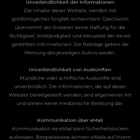
Unverbindlichkeit der Informationen
Die Inhalte dieser Website, werden mit
größtmöglicher Sorgfalt recherchiert. Gleichwohl
übernimmt der Anbieter keine Haftung für die
Richtigkeit, Vollständigkeit und Aktualität der bereit
gestellten Informationen. Die Beiträge geben die
Meinung des jeweiligen Autors wieder.
Unverbindlichkeit von Auskünften
Mündliche oder schriftliche Auskünfte sind
unverbindlich. Die Informationen, die auf dieser
Website bereitgestellt werden, sind allgemeiner Art
und stellen keine medizinische Beratung dar.
Kommunikation über eMail
Kommunikation via eMail kann Sicherheitslücken
aufweisen. Beispielsweise können eMails auf Ihrem