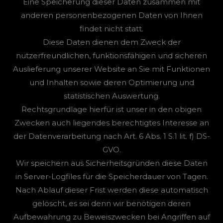
Eine Speicherung dieser Daten zusammen mit
anderen personenbezogenen Daten von Ihnen
findet nicht statt.
Diese Daten dienen dem Zweck der
nutzerfreundlichen, funktionsfähigen und sicheren
Auslieferung unserer Website an Sie mit Funktionen
und Inhalten sowie deren Optimierung und
statistischen Auswertung.
Rechtsgrundlage hierfür ist unser in den obigen
Zwecken auch liegendes berechtigtes Interesse an
der Datenverarbeitung nach Art. 6 Abs. 1 S.1 lit. f) DS-
GVO.
Wir speichern aus Sicherheitsgründen diese Daten
in Server-Logfiles für die Speicherdauer von Tagen.
Nach Ablauf dieser Frist werden diese automatisch
gelöscht, es sei denn wir benötigen deren
Aufbewahrung zu Beweiszwecken bei Angriffen auf