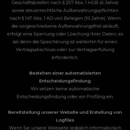
Geschäftsbriefen nach § 257 Abs. 1 HGB (6 Jahre)
sowie steuerrechtliche Aufbewahrungspflichten
nach § 147 Abs. 1 AO von Belegen (10 Jahre). Wenn
die vorgeschriebene Aufbewahrungsfrist abläuft,
erfolgt eine Sperrung oder Löschung Ihrer Daten, es
sei denn die Speicherung ist weiterhin für einen
Vertragsabschluss oder zur Vertragserfüllung
erforderlich.
Bestehen einer automatisierten
Entscheidungsfindung
Wir setzen keine automatische
Entscheidungsfindung oder ein Profiling ein.
Bereitstellung unserer Website und Erstellung von
Logfiles
Wenn Sie unsere Webseite lediglich informatorisch