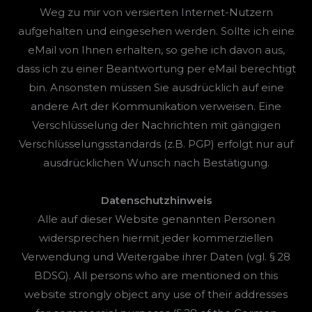
Weg zu mir von versierten Internet-Nutzern
aufgehalten und eingesehen werden. Sollte ich eine
eMail von Ihnen erhalten, so gehe ich davon aus,
dass ich zu einer Beantwortung per eMail berechtigt
bin. Ansonsten müssen Sie ausdrücklich auf eine
andere Art der Kommunikation verweisen. Eine
Verschlüsselung der Nachrichten mit gängigen
Verschlüsselungsstandards (z.B. PGP) erfolgt nur auf
ausdrücklichen Wunsch nach Bestätigung.
Datenschutzhinweis
Alle auf dieser Website genannten Personen
widersprechen hiermit jeder kommerziellen
Verwendung und Weitergabe ihrer Daten (vgl. § 28
BDSG). All persons who are mentioned on this
website strongly object any use of their addresses