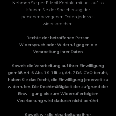
Nehmen Sie per E-Mail Kontakt mit uns auf, so
können Sie der Speicherung der
personenbezogenen Daten jederzeit
widersprechen.
Rechte der betroffenen Person
Widerspruch oder Widerruf gegen die
Verarbeitung Ihrer Daten
Soweit die Verarbeitung auf Ihrer Einwilligung
gemäß Art. 6 Abs. 1 S. 1 lit. a), Art. 7 DS-GVO beruht,
haben Sie das Recht, die Einwilligung jederzeit zu
widerrufen. Die Rechtmäßigkeit der aufgrund der
Einwilligung bis zum Widerruf erfolgten
Verarbeitung wird dadurch nicht berührt.
Soweit wir die Verarbeitung Ihrer