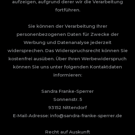
aufzeigen, aufgrund derer wir die Verarbeitung
fortführen.
Sie können der Verarbeitung Ihrer
personenbezogenen Daten für Zwecke der
Werbung und Datenanalyse jederzeit
widersprechen. Das Widerspruchsrecht können Sie
kostenfrei ausüben. Über Ihren Werbewiderspruch
können Sie uns unter folgenden Kontaktdaten
informieren:
Sandra Franke-Sperrer
Sonnenstr. 5
93152 Nittendorf
E-Mail-Adresse: info@sandra-franke-sperrer.de
Recht auf Auskunft