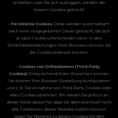
schließen oder Sie sich ausloggen, werden die
Session-Cookies gelöscht.
• Persistente Cookies:
Diese werden automatisiert
nach einer vorgegebenen Dauer gelöscht, die sich
je nach Cookie unterscheiden kann. In den
Sicherheitseinstellungen Ihres Browsers können Sie
die Cookies jederzeit löschen.
• Cookies von Drittanbietern (Third-Party-
Cookies):
Entsprechend Ihren Wünschen können
Sie können Ihre Browser-Einstellung konfigurieren
und z. B. Die Annahme von Third-Party-Cookies oder
allen Cookies ablehnen. Wir weisen Sie jedoch an
dieser Stelle darauf hin, dass Sie dann eventuell nicht
alle Funktionen dieser Website nutzen können.
Lesen Sie Näheres zu diesen Cookies bei den