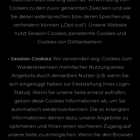
Cookies zu den zuvor genannten Zwecken und wie
Sie dieser widersprechen bzw. deren Speicherung
verhindern können („Opt-out“). Unsere Website
nutzt Session-Cookies, persistente Cookies und
Cookies von Drittanbietern:
• Session-Cookies:
Wir verwenden sog. Cookies zum
Wiedererkennen mehrfacher Nutzung eines
Angebots durch denselben Nutzer (z.B. wenn Sie
sich eingeloggt haben zur Feststellung Ihres Login-
Status). Wenn Sie unsere Seite erneut aufrufen,
geben diese Cookies Informationen ab, um Sie
automatisch wiederzuerkennen. Die so erlangten
Informationen dienen dazu, unsere Angebote zu
optimieren und Ihnen einen leichteren Zugang auf
unsere Seite zu ermöglichen. Wenn Sie den Browser