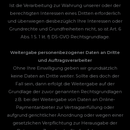
Ist die Verarbeitung zur Wahrung unserer oder der
berechtigten Interessen eines Dritten erforderlich
und überwiegen diesbezüglich Ihre Interessen oder
Grundrechte und Grundfreiheiten nicht, so ist Art. 6
Abs. 1 S. 1 lit. f) DS-GVO Rechtsgrundlage.
Weitergabe personenbezogener Daten an Dritte
und Auftragsverarbeiter
Ohne Ihre Einwilligung geben wir grundsätzlich
keine Daten an Dritte weiter. Sollte dies doch der
Fall sein, dann erfolgt die Weitergabe auf der
Grundlage der zuvor genannten Rechtsgrundlagen
z.B. bei der Weitergabe von Daten an Online-
Paymentanbieter zur Vertragserfüllung oder
aufgrund gerichtlicher Anordnung oder wegen einer
gesetzlichen Verpflichtung zur Herausgabe der