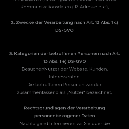
Kommunikationsdaten (IP-Adresse etc.),
2. Zwecke der Verarbeitung nach Art. 13 Abs. 1 c)
DS-GVO
3. Kategorien der betroffenen Personen nach Art.
13 Abs. 1 e) DS-GVO
Besucher/Nutzer der Website, Kunden,
Interessenten,
Die betroffenen Personen werden
zusammenfassend als „Nutzer“ bezeichnet.
Rechtsgrundlagen der Verarbeitung
personenbezogener Daten
Nachfolgend Informieren wir Sie über die