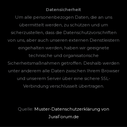
Datensicherheit
Um alle personenbezogen Daten, die an uns
übermittelt werden, zu schützen und um
sicherzustellen, dass die Datenschutzvorschriften
von uns, aber auch unseren externen Dienstleistern
eingehalten werden, haben wir geeignete
technische und organisatorische
Sicherheitsmaßnahmen getroffen. Deshalb werden
unter anderem alle Daten zwischen Ihrem Browser
und unserem Server über eine sichere SSL-
Verbindung verschlüsselt übertragen.
Quelle:
Muster-Datenschutzerklärung von
JuraForum.de