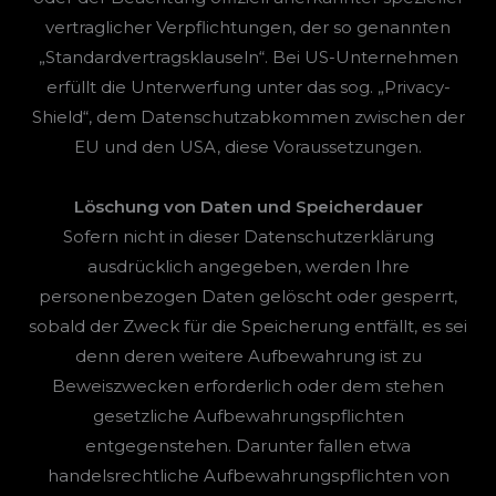
vertraglicher Verpflichtungen, der so genannten
„Standardvertragsklauseln“. Bei US-Unternehmen
erfüllt die Unterwerfung unter das sog. „Privacy-
Shield“, dem Datenschutzabkommen zwischen der
EU und den USA, diese Voraussetzungen.
Löschung von Daten und Speicherdauer
Sofern nicht in dieser Datenschutzerklärung
ausdrücklich angegeben, werden Ihre
personenbezogen Daten gelöscht oder gesperrt,
sobald der Zweck für die Speicherung entfällt, es sei
denn deren weitere Aufbewahrung ist zu
Beweiszwecken erforderlich oder dem stehen
gesetzliche Aufbewahrungspflichten
entgegenstehen. Darunter fallen etwa
handelsrechtliche Aufbewahrungspflichten von