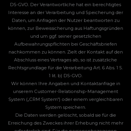
DS-GVO. Der Verantwortliche hat ein berechtigtes
Interesse an der Verarbeitung und Speicherung der
Daten, um Anfragen der Nutzer beantworten zu
können, zur Beweissicherung aus Haftungsgründen
und um ggf. seiner gesetzlichen
Aufbewahrungspflichten bei Geschäftsbriefen
nachkommen zu können. Zielt der Kontakt auf den
Abschluss eines Vertrages ab, so ist zusätzliche
Rechtsgrundlage für die Verarbeitung Art. 6 Abs. 1 S.
1 lit. b) DS-GVO.
Wir können Ihre Angaben und Kontaktanfrage in
unserem Customer-Relationship-Management
System („CRM System“) oder einem vergleichbaren
System speichern.
Die Daten werden gelöscht, sobald sie für die
Erreichung des Zweckes ihrer Erhebung nicht mehr
erforderlich sind. Für die personenbezogenen