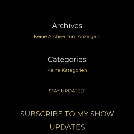
Archives
Keine Archive zum Anzeigen.
Categories
Keine Kategorien
STAY UPDATED!
SUBSCRIBE TO MY SHOW
UPDATES