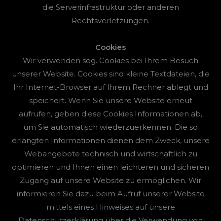
die Serverinfrastruktur oder anderen
Rechtsverletzungen.
Cookies
Wir verwenden sog. Cookies bei Ihrem Besuch
unserer Website. Cookies sind kleine Textdateien, die
Ihr Internet-Browser auf Ihrem Rechner ablegt und
speichert. Wenn Sie unsere Website erneut
aufrufen, geben diese Cookies Informationen ab,
um Sie automatisch wiederzuerkennen. Die so
erlangten Informationen dienen dem Zweck, unsere
Webangebote technisch und wirtschaftlich zu
optimieren und Ihnen einen leichteren und sicheren
Zugang auf unsere Website zu ermöglichen. Wir
informieren Sie dazu beim Aufruf unserer Website
mittels eines Hinweises auf unsere
Datenschutzerklärung über die Verwendung von