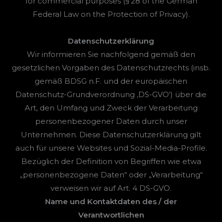
for commercial purposes (§ 28 of the German
Federal Law on the Protection of Privacy).
Datenschutzerklärung
Wir informieren Sie nachfolgend gemäß den
gesetzlichen Vorgaben des Datenschutzrechts (insb.
gemäß BDSG n.F. und der europäischen
Datenschutz-Grundverordnung ‚DS-GVO‘) über die
Art, den Umfang und Zweck der Verarbeitung
personenbezogener Daten durch unser
Unternehmen. Diese Datenschutzerklärung gilt
auch für unsere Websites und Sozial-Media-Profile.
Bezüglich der Definition von Begriffen wie etwa
„personenbezogene Daten“ oder „Verarbeitung“
verweisen wir auf Art. 4 DS-GVO.
Name und Kontaktdaten des / der
Verantwortlichen