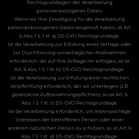
Rechtsgrundlagen der Verarbeitung
personenbezogener Daten:
Wenn wir Ihre Einwilligung für die Verarbeitung
personenbezogenen Daten eingeholt haben, ist Art.
6 Abs. 1 S. 1 lit. a) DS-GVO Rechtsgrundlage.
Ist die Verarbeitung zur Erfüllung eines Vertrags oder
zur Durchführung vorvertraglicher Maßnahmen
erforderlich, die auf Ihre Anfrage hin erfolgen, so ist
Art. 6 Abs. 1 S. 1 lit. b) DS-GVO Rechtsgrundlage.
Ist die Verarbeitung zur Erfüllung einer rechtlichen
Verpflichtung erforderlich, der wir unterliegen (z.B.
gesetzliche Aufbewahrungspflichten), so ist Art. 6
Abs. 1 S. 1 lit. c) DS-GVO Rechtsgrundlage.
Ist die Verarbeitung erforderlich, um lebenswichtige
Interessen der betroffenen Person oder einer
anderen natürlichen Person zu schützen, so ist Art. 6
Abs. 1 S. 1 lit. d) DS-GVO Rechtsgrundlage.