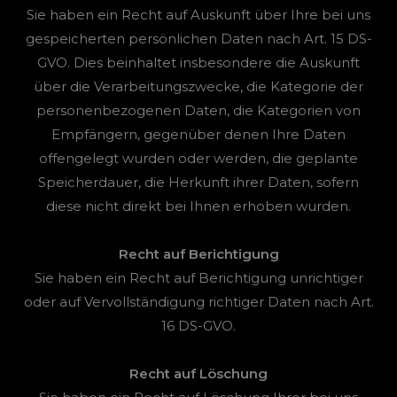
Sie haben ein Recht auf Auskunft über Ihre bei uns
gespeicherten persönlichen Daten nach Art. 15 DS-
GVO. Dies beinhaltet insbesondere die Auskunft
über die Verarbeitungszwecke, die Kategorie der
personenbezogenen Daten, die Kategorien von
Empfängern, gegenüber denen Ihre Daten
offengelegt wurden oder werden, die geplante
Speicherdauer, die Herkunft ihrer Daten, sofern
diese nicht direkt bei Ihnen erhoben wurden.
Recht auf Berichtigung
Sie haben ein Recht auf Berichtigung unrichtiger
oder auf Vervollständigung richtiger Daten nach Art.
16 DS-GVO.
Recht auf Löschung