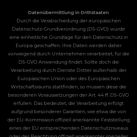
Datenübermittlung in Drittstaaten
Durch die Verabschiedung der europäischen
Datenschutz-Grundverordnung (DS-GVO) wurde
eine einheitliche Grundlage für den Datenschutz in
Europa geschaffen. Ihre Daten werden daher
vorwiegend durch Unternehmen verarbeitet, für die
DS-GVO Anwendung findet. Sollte doch die
Verarbeitung durch Dienste Dritter außerhalb der
Europäischen Union oder des Europäischen
Wirtschaftsraums stattfinden, so müssen diese die
besonderen Voraussetzungen der Art. 44 ff. DS-GVO
erfüllen. Das bedeutet, die Verarbeitung erfolgt
aufgrund besonderer Garantien, wie etwa die von
der EU-Kommission offiziell anerkannte Feststellung
eines der EU entsprechenden Datenschutzniveaus
oder der Beachtung offiziell anerkannter spezieller