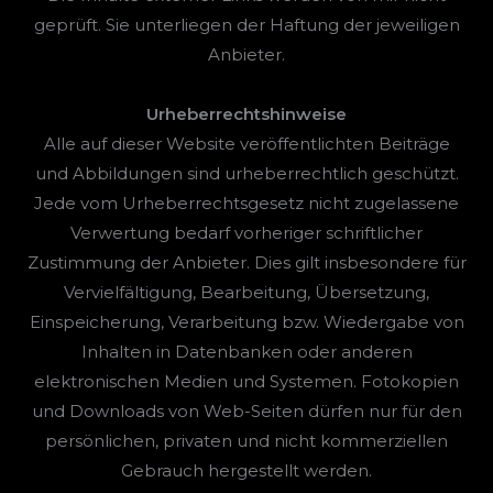
geprüft. Sie unterliegen der Haftung der jeweiligen
Anbieter.
Urheberrechtshinweise
Alle auf dieser Website veröffentlichten Beiträge
und Abbildungen sind urheberrechtlich geschützt.
Jede vom Urheberrechtsgesetz nicht zugelassene
Verwertung bedarf vorheriger schriftlicher
Zustimmung der Anbieter. Dies gilt insbesondere für
Vervielfältigung, Bearbeitung, Übersetzung,
Einspeicherung, Verarbeitung bzw. Wiedergabe von
Inhalten in Datenbanken oder anderen
elektronischen Medien und Systemen. Fotokopien
und Downloads von Web-Seiten dürfen nur für den
persönlichen, privaten und nicht kommerziellen
Gebrauch hergestellt werden.