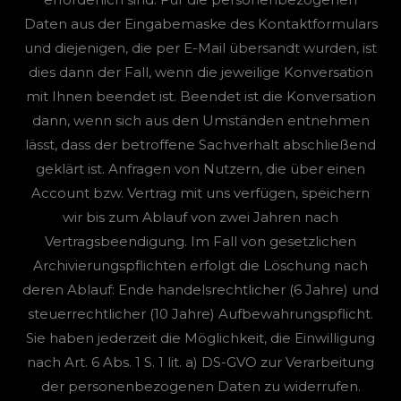
Daten aus der Eingabemaske des Kontaktformulars
und diejenigen, die per E-Mail übersandt wurden, ist
dies dann der Fall, wenn die jeweilige Konversation
mit Ihnen beendet ist. Beendet ist die Konversation
dann, wenn sich aus den Umständen entnehmen
lässt, dass der betroffene Sachverhalt abschließend
geklärt ist. Anfragen von Nutzern, die über einen
Account bzw. Vertrag mit uns verfügen, speichern
wir bis zum Ablauf von zwei Jahren nach
Vertragsbeendigung. Im Fall von gesetzlichen
Archivierungspflichten erfolgt die Löschung nach
deren Ablauf: Ende handelsrechtlicher (6 Jahre) und
steuerrechtlicher (10 Jahre) Aufbewahrungspflicht.
Sie haben jederzeit die Möglichkeit, die Einwilligung
nach Art. 6 Abs. 1 S. 1 lit. a) DS-GVO zur Verarbeitung
der personenbezogenen Daten zu widerrufen.