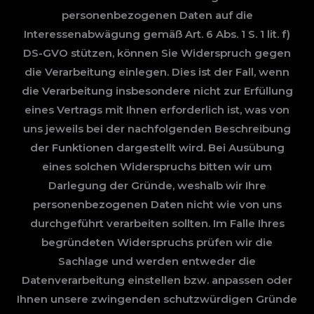
personenbezogenen Daten auf die
Interessenabwägung gemäß Art. 6 Abs. 1 S. 1 lit. f)
DS-GVO stützen, können Sie Widerspruch gegen
die Verarbeitung einlegen. Dies ist der Fall, wenn
die Verarbeitung insbesondere nicht zur Erfüllung
eines Vertrags mit Ihnen erforderlich ist, was von
uns jeweils bei der nachfolgenden Beschreibung
der Funktionen dargestellt wird. Bei Ausübung
eines solchen Widerspruchs bitten wir um
Darlegung der Gründe, weshalb wir Ihre
personenbezogenen Daten nicht wie von uns
durchgeführt verarbeiten sollten. Im Falle Ihres
begründeten Widerspruchs prüfen wir die
Sachlage und werden entweder die
Datenverarbeitung einstellen bzw. anpassen oder
Ihnen unsere zwingenden schutzwürdigen Gründe